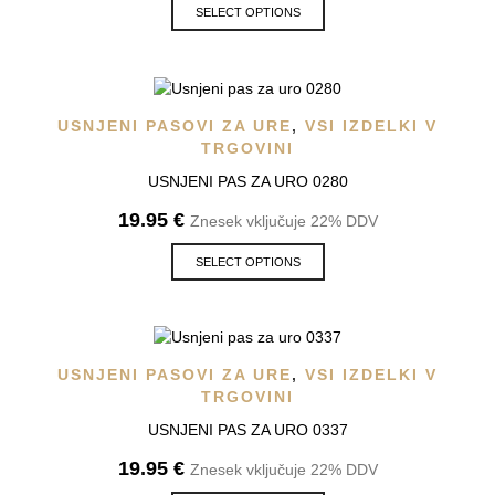
SELECT OPTIONS
USNJENI PASOVI ZA URE
,
VSI IZDELKI V
TRGOVINI
USNJENI PAS ZA URO 0280
19.95
€
Znesek vključuje 22% DDV
SELECT OPTIONS
USNJENI PASOVI ZA URE
,
VSI IZDELKI V
TRGOVINI
USNJENI PAS ZA URO 0337
19.95
€
Znesek vključuje 22% DDV