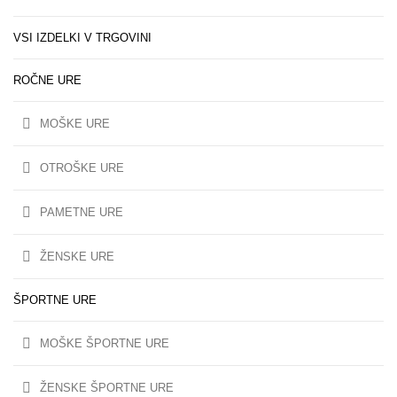
VSI IZDELKI V TRGOVINI
ROČNE URE
MOŠKE URE
OTROŠKE URE
PAMETNE URE
ŽENSKE URE
ŠPORTNE URE
MOŠKE ŠPORTNE URE
ŽENSKE ŠPORTNE URE