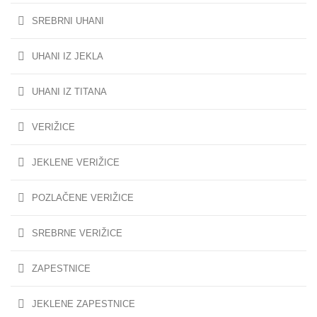
SREBRNI UHANI
UHANI IZ JEKLA
UHANI IZ TITANA
VERIŽICE
JEKLENE VERIŽICE
POZLAČENE VERIŽICE
SREBRNE VERIŽICE
ZAPESTNICE
JEKLENE ZAPESTNICE