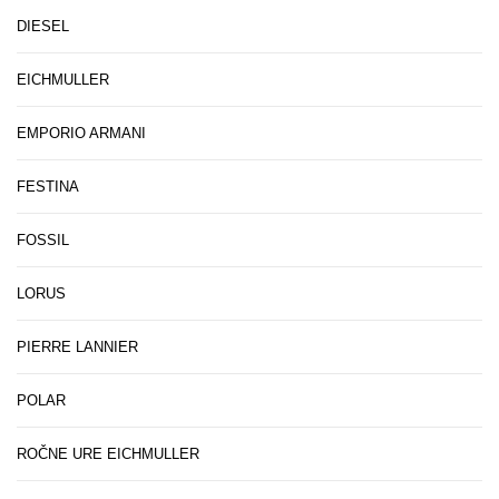
DIESEL
EICHMULLER
EMPORIO ARMANI
FESTINA
FOSSIL
LORUS
PIERRE LANNIER
POLAR
ROČNE URE EICHMULLER