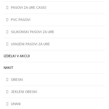
PASOVI ZA URE CASIO
PVC PASOVI
SILIKONSKI PASOVI ZA URE
USNJENI PASOVI ZA URE
IZDELKI V AKCIJI
NAKIT
OBESKI
JEKLENI OBESKI
UHANI