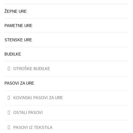
ŽEPNE URE
PAMETNE URE
STENSKE URE
BUDILKE
OTROŠKE BUDILKE
PASOVI ZA URE
KOVINSKI PASOVI ZA URE
OSTALI PASOVI
PASOVI IZ TEKSTILA