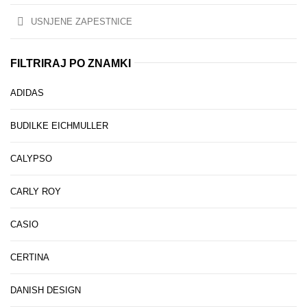
USNJENE ZAPESTNICE
FILTRIRAJ PO ZNAMKI
ADIDAS
BUDILKE EICHMULLER
CALYPSO
CARLY ROY
CASIO
CERTINA
DANISH DESIGN