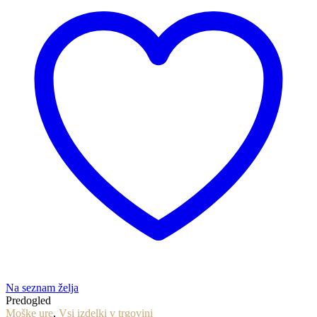
Na seznam želja
Predogled
Moške ure
,
Vsi izdelki v trgovini