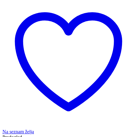
Na seznam želja