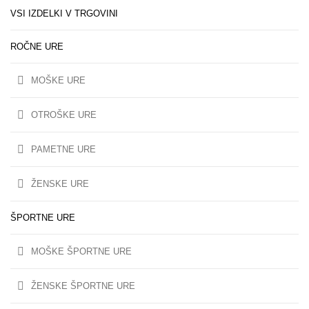
VSI IZDELKI V TRGOVINI
ROČNE URE
MOŠKE URE
OTROŠKE URE
PAMETNE URE
ŽENSKE URE
ŠPORTNE URE
MOŠKE ŠPORTNE URE
ŽENSKE ŠPORTNE URE