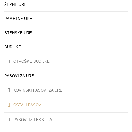
ŽEPNE URE
PAMETNE URE
STENSKE URE
BUDILKE
OTROŠKE BUDILKE
PASOVI ZA URE
KOVINSKI PASOVI ZA URE
OSTALI PASOVI
PASOVI IZ TEKSTILA