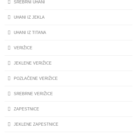
SREBRNI UHANI
UHANI IZ JEKLA
UHANI IZ TITANA
VERIŽICE
JEKLENE VERIŽICE
POZLAČENE VERIŽICE
SREBRNE VERIŽICE
ZAPESTNICE
JEKLENE ZAPESTNICE