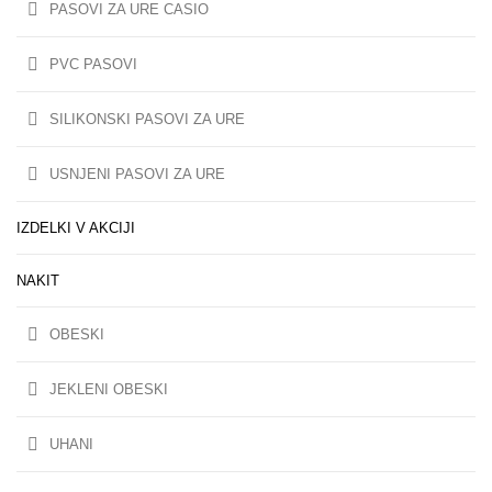
PASOVI ZA URE CASIO
PVC PASOVI
SILIKONSKI PASOVI ZA URE
USNJENI PASOVI ZA URE
IZDELKI V AKCIJI
NAKIT
OBESKI
JEKLENI OBESKI
UHANI