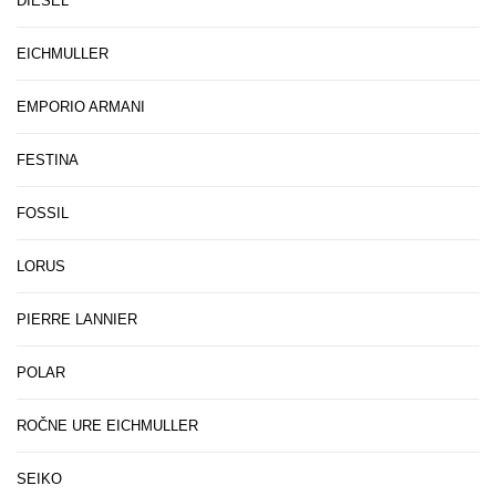
DIESEL
EICHMULLER
EMPORIO ARMANI
FESTINA
FOSSIL
LORUS
PIERRE LANNIER
POLAR
ROČNE URE EICHMULLER
SEIKO