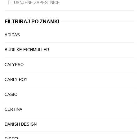
USNJENE ZAPESTNICE
FILTRIRAJ PO ZNAMKI
ADIDAS
BUDILKE EICHMULLER
CALYPSO
CARLY ROY
CASIO
CERTINA
DANISH DESIGN