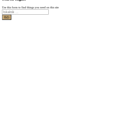
Use this form to find things you need on this site
Išči