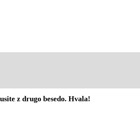
usite z drugo besedo. Hvala!