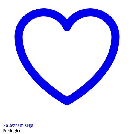
Na seznam želja
Predogled