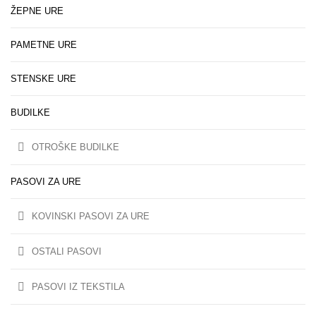
ŽEPNE URE
PAMETNE URE
STENSKE URE
BUDILKE
OTROŠKE BUDILKE
PASOVI ZA URE
KOVINSKI PASOVI ZA URE
OSTALI PASOVI
PASOVI IZ TEKSTILA