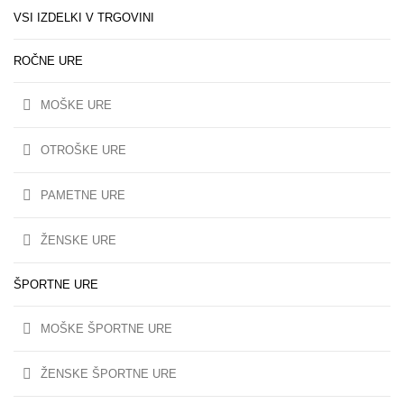
VSI IZDELKI V TRGOVINI
ROČNE URE
MOŠKE URE
OTROŠKE URE
PAMETNE URE
ŽENSKE URE
ŠPORTNE URE
MOŠKE ŠPORTNE URE
ŽENSKE ŠPORTNE URE