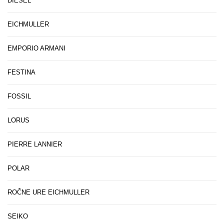
DIESEL
EICHMULLER
EMPORIO ARMANI
FESTINA
FOSSIL
LORUS
PIERRE LANNIER
POLAR
ROČNE URE EICHMULLER
SEIKO