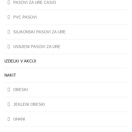
PASOVI ZA URE CASIO
PVC PASOVI
SILIKONSKI PASOVI ZA URE
USNJENI PASOVI ZA URE
IZDELKI V AKCIJI
NAKIT
OBESKI
JEKLENI OBESKI
UHANI