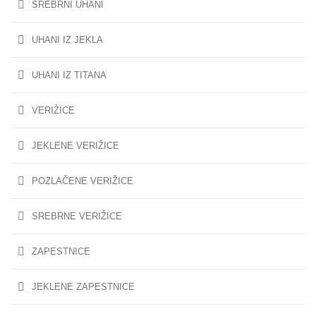
SREBRNI UHANI
UHANI IZ JEKLA
UHANI IZ TITANA
VERIŽICE
JEKLENE VERIŽICE
POZLAČENE VERIŽICE
SREBRNE VERIŽICE
ZAPESTNICE
JEKLENE ZAPESTNICE