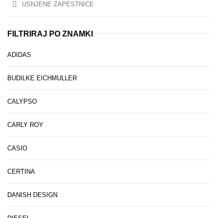
USNJENE ZAPESTNICE
FILTRIRAJ PO ZNAMKI
ADIDAS
BUDILKE EICHMULLER
CALYPSO
CARLY ROY
CASIO
CERTINA
DANISH DESIGN