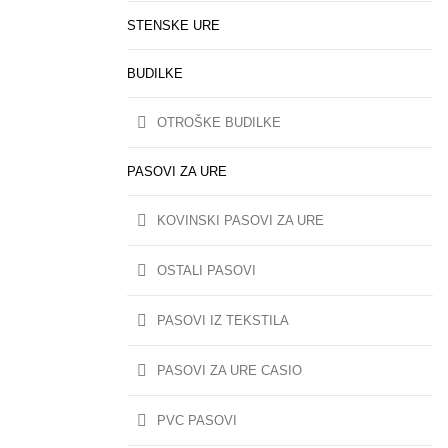
STENSKE URE
BUDILKE
OTROŠKE BUDILKE
PASOVI ZA URE
KOVINSKI PASOVI ZA URE
OSTALI PASOVI
PASOVI IZ TEKSTILA
PASOVI ZA URE CASIO
PVC PASOVI