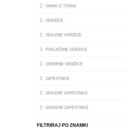
UHANI IZ TITANA
VERIŽICE
JEKLENE VERIŽICE
POZLAČENE VERIŽICE
SREBRNE VERIŽICE
ZAPESTNICE
JEKLENE ZAPESTNICE
USNJENE ZAPESTNICE
FILTRIRAJ PO ZNAMKI