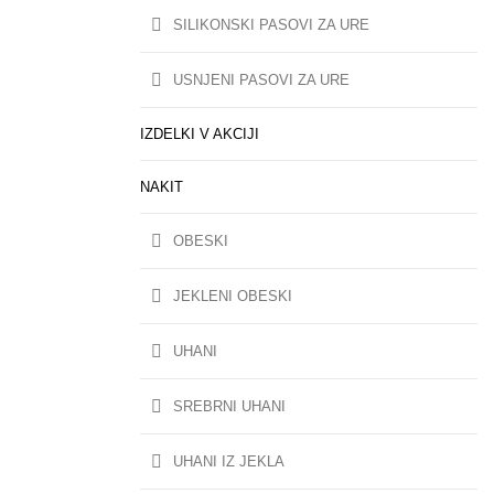
SILIKONSKI PASOVI ZA URE
USNJENI PASOVI ZA URE
IZDELKI V AKCIJI
NAKIT
OBESKI
JEKLENI OBESKI
UHANI
SREBRNI UHANI
UHANI IZ JEKLA