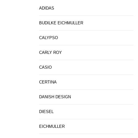
ADIDAS
BUDILKE EICHMULLER
CALYPSO
CARLY ROY
CASIO
CERTINA
DANISH DESIGN
DIESEL
EICHMULLER