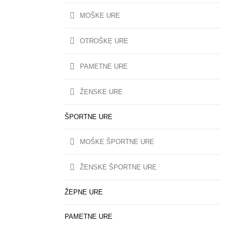
MOŠKE URE
OTROŠKE URE
PAMETNE URE
ŽENSKE URE
ŠPORTNE URE
MOŠKE ŠPORTNE URE
ŽENSKE ŠPORTNE URE
ŽEPNE URE
PAMETNE URE