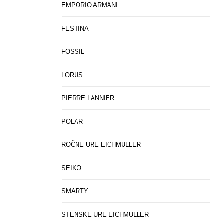
EMPORIO ARMANI
FESTINA
FOSSIL
LORUS
PIERRE LANNIER
POLAR
ROČNE URE EICHMULLER
SEIKO
SMARTY
STENSKE URE EICHMULLER