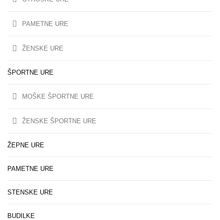
PAMETNE URE
ŽENSKE URE
ŠPORTNE URE
MOŠKE ŠPORTNE URE
ŽENSKE ŠPORTNE URE
ŽEPNE URE
PAMETNE URE
STENSKE URE
BUDILKE