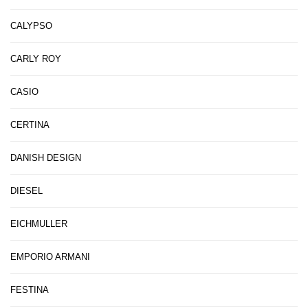
CALYPSO
CARLY ROY
CASIO
CERTINA
DANISH DESIGN
DIESEL
EICHMULLER
EMPORIO ARMANI
FESTINA