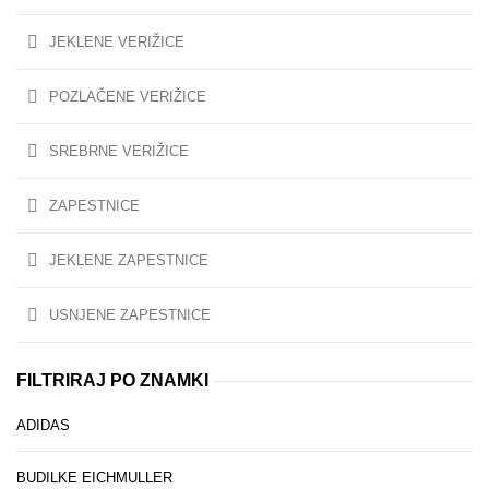
JEKLENE VERIŽICE
POZLAČENE VERIŽICE
SREBRNE VERIŽICE
ZAPESTNICE
JEKLENE ZAPESTNICE
USNJENE ZAPESTNICE
FILTRIRAJ PO ZNAMKI
ADIDAS
BUDILKE EICHMULLER