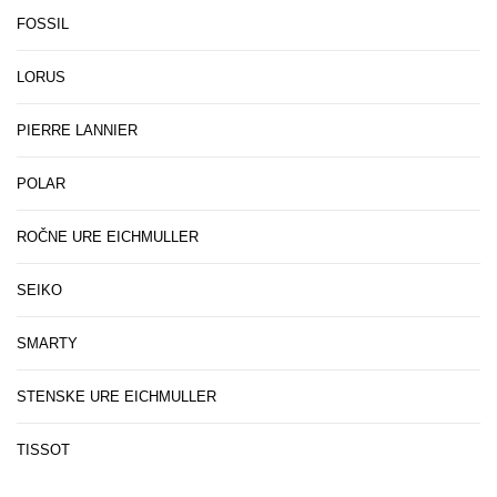
FOSSIL
LORUS
PIERRE LANNIER
POLAR
ROČNE URE EICHMULLER
SEIKO
SMARTY
STENSKE URE EICHMULLER
TISSOT