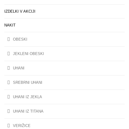
IZDELKI V AKCIJI
NAKIT
OBESKI
JEKLENI OBESKI
UHANI
SREBRNI UHANI
UHANI IZ JEKLA
UHANI IZ TITANA
VERIŽICE