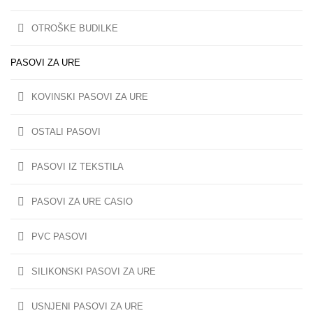
OTROŠKE BUDILKE
PASOVI ZA URE
KOVINSKI PASOVI ZA URE
OSTALI PASOVI
PASOVI IZ TEKSTILA
PASOVI ZA URE CASIO
PVC PASOVI
SILIKONSKI PASOVI ZA URE
USNJENI PASOVI ZA URE