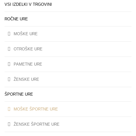
VSI IZDELKI V TRGOVINI
ROČNE URE
MOŠKE URE
OTROŠKE URE
PAMETNE URE
ŽENSKE URE
ŠPORTNE URE
MOŠKE ŠPORTNE URE
ŽENSKE ŠPORTNE URE