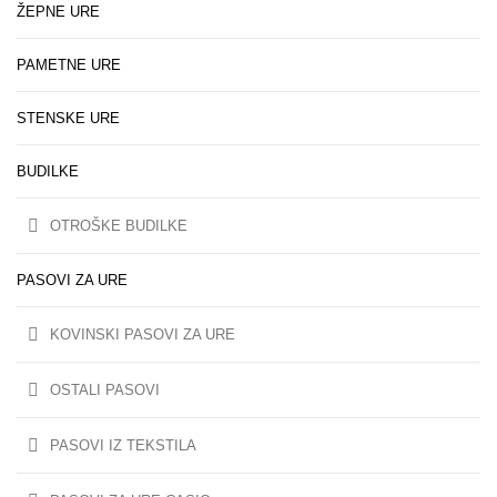
ŽEPNE URE
PAMETNE URE
STENSKE URE
BUDILKE
OTROŠKE BUDILKE
PASOVI ZA URE
KOVINSKI PASOVI ZA URE
OSTALI PASOVI
PASOVI IZ TEKSTILA