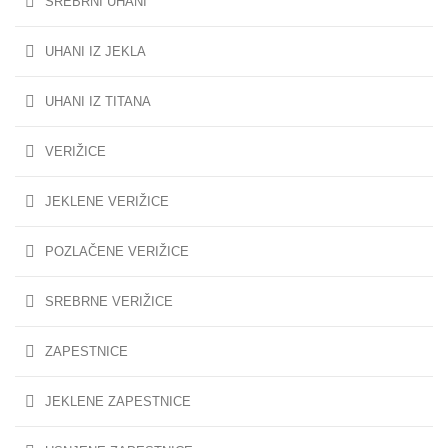
SREBRNI UHANI
UHANI IZ JEKLA
UHANI IZ TITANA
VERIŽICE
JEKLENE VERIŽICE
POZLAČENE VERIŽICE
SREBRNE VERIŽICE
ZAPESTNICE
JEKLENE ZAPESTNICE