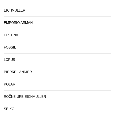
EICHMULLER
EMPORIO ARMANI
FESTINA
FOSSIL
LORUS
PIERRE LANNIER
POLAR
ROČNE URE EICHMULLER
SEIKO