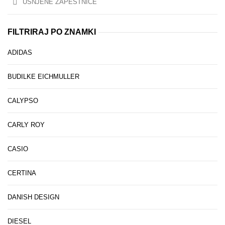
USNJENE ZAPESTNICE
FILTRIRAJ PO ZNAMKI
ADIDAS
BUDILKE EICHMULLER
CALYPSO
CARLY ROY
CASIO
CERTINA
DANISH DESIGN
DIESEL