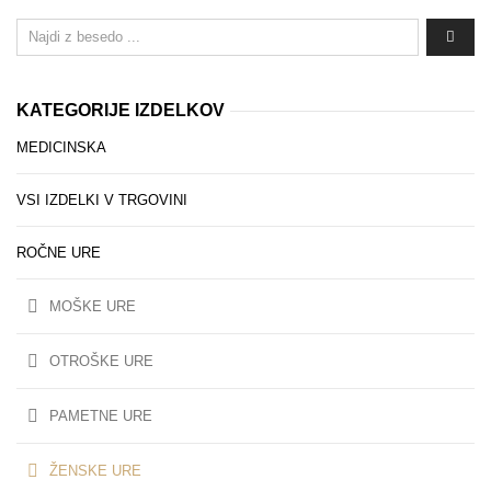
KATEGORIJE IZDELKOV
MEDICINSKA
VSI IZDELKI V TRGOVINI
ROČNE URE
MOŠKE URE
OTROŠKE URE
PAMETNE URE
ŽENSKE URE