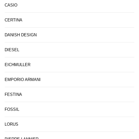
CASIO
CERTINA
DANISH DESIGN
DIESEL
EICHMULLER
EMPORIO ARMANI
FESTINA
FOSSIL
LORUS