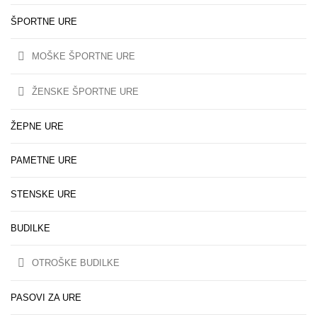
ŠPORTNE URE
MOŠKE ŠPORTNE URE
ŽENSKE ŠPORTNE URE
ŽEPNE URE
PAMETNE URE
STENSKE URE
BUDILKE
OTROŠKE BUDILKE
PASOVI ZA URE