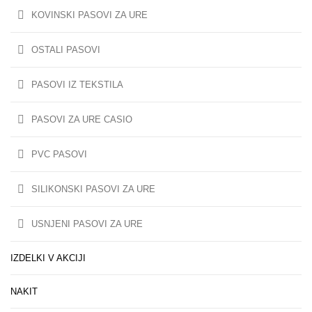
KOVINSKI PASOVI ZA URE
OSTALI PASOVI
PASOVI IZ TEKSTILA
PASOVI ZA URE CASIO
PVC PASOVI
SILIKONSKI PASOVI ZA URE
USNJENI PASOVI ZA URE
IZDELKI V AKCIJI
NAKIT