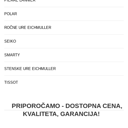
PIERRE LANNIER
POLAR
ROČNE URE EICHMULLER
SEIKO
SMARTY
STENSKE URE EICHMULLER
TISSOT
PRIPOROČAMO - DOSTOPNA CENA,
KVALITETA, GARANCIJA!