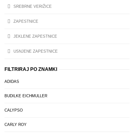
SREBRNE VERIŽICE
ZAPESTNICE
JEKLENE ZAPESTNICE
USNJENE ZAPESTNICE
FILTRIRAJ PO ZNAMKI
ADIDAS
BUDILKE EICHMULLER
CALYPSO
CARLY ROY