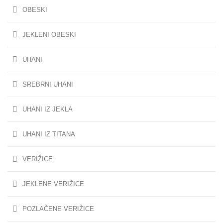
OBESKI
JEKLENI OBESKI
UHANI
SREBRNI UHANI
UHANI IZ JEKLA
UHANI IZ TITANA
VERIŽICE
JEKLENE VERIŽICE
POZLAČENE VERIŽICE