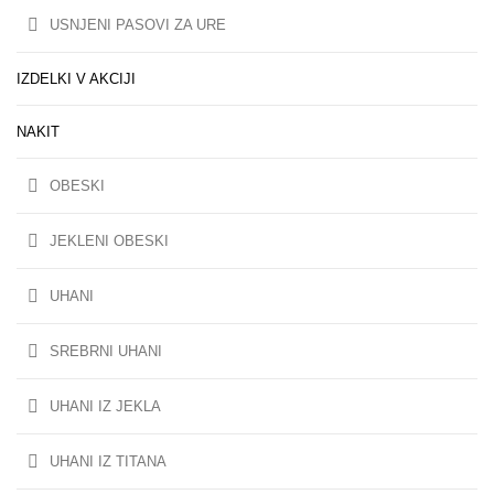
USNJENI PASOVI ZA URE
IZDELKI V AKCIJI
NAKIT
OBESKI
JEKLENI OBESKI
UHANI
SREBRNI UHANI
UHANI IZ JEKLA
UHANI IZ TITANA