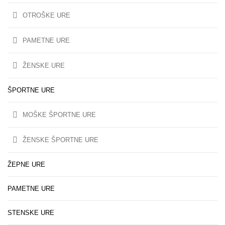
OTROŠKE URE
PAMETNE URE
ŽENSKE URE
ŠPORTNE URE
MOŠKE ŠPORTNE URE
ŽENSKE ŠPORTNE URE
ŽEPNE URE
PAMETNE URE
STENSKE URE