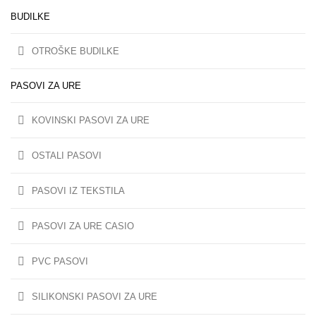
BUDILKE
OTROŠKE BUDILKE
PASOVI ZA URE
KOVINSKI PASOVI ZA URE
OSTALI PASOVI
PASOVI IZ TEKSTILA
PASOVI ZA URE CASIO
PVC PASOVI
SILIKONSKI PASOVI ZA URE