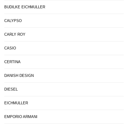
BUDILKE EICHMULLER
CALYPSO
CARLY ROY
CASIO
CERTINA
DANISH DESIGN
DIESEL
EICHMULLER
EMPORIO ARMANI