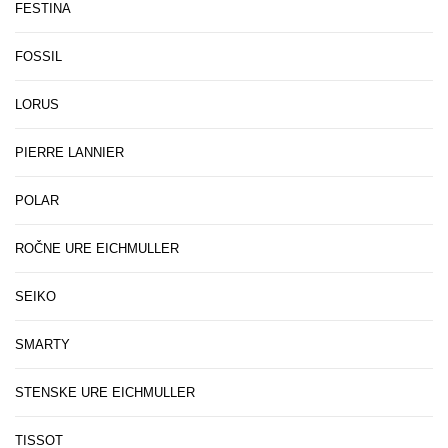
FESTINA
FOSSIL
LORUS
PIERRE LANNIER
POLAR
ROČNE URE EICHMULLER
SEIKO
SMARTY
STENSKE URE EICHMULLER
TISSOT