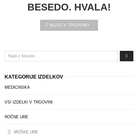
BESEDO. HVALA!
NAZAJ V TRGOVINO
KATEGORIJE IZDELKOV
MEDICINSKA
VSI IZDELKI V TRGOVINI
ROČNE URE
MOŠKE URE