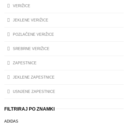
VERIŽICE
JEKLENE VERIŽICE
POZLAČENE VERIŽICE
SREBRNE VERIŽICE
ZAPESTNICE
JEKLENE ZAPESTNICE
USNJENE ZAPESTNICE
FILTRIRAJ PO ZNAMKI
ADIDAS