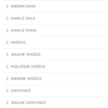
SREBRNI UHANI
UHANI IZ JEKLA
UHANI IZ TITANA
VERIŽICE
JEKLENE VERIŽICE
POZLAČENE VERIŽICE
SREBRNE VERIŽICE
ZAPESTNICE
JEKLENE ZAPESTNICE