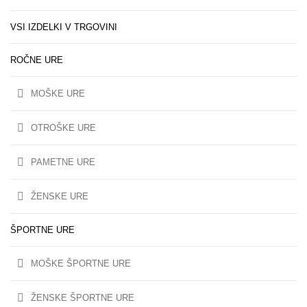
VSI IZDELKI V TRGOVINI
ROČNE URE
MOŠKE URE
OTROŠKE URE
PAMETNE URE
ŽENSKE URE
ŠPORTNE URE
MOŠKE ŠPORTNE URE
ŽENSKE ŠPORTNE URE