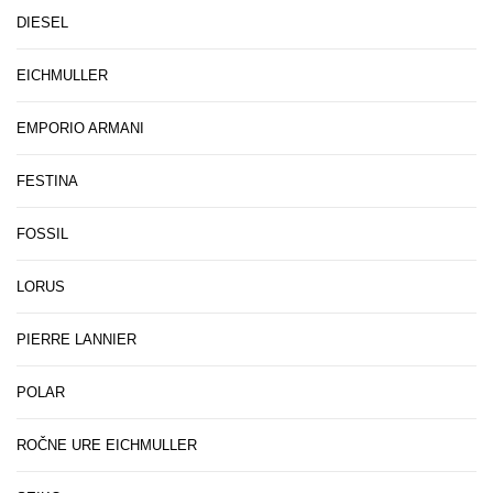
DIESEL
EICHMULLER
EMPORIO ARMANI
FESTINA
FOSSIL
LORUS
PIERRE LANNIER
POLAR
ROČNE URE EICHMULLER