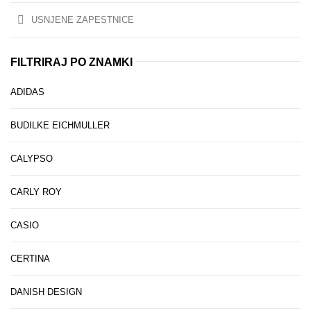
USNJENE ZAPESTNICE
FILTRIRAJ PO ZNAMKI
ADIDAS
BUDILKE EICHMULLER
CALYPSO
CARLY ROY
CASIO
CERTINA
DANISH DESIGN