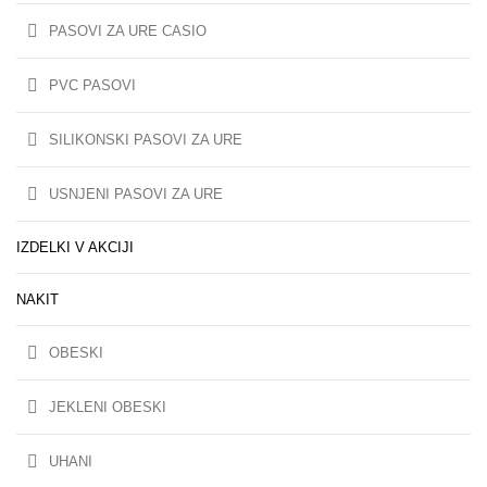
PASOVI ZA URE CASIO
PVC PASOVI
SILIKONSKI PASOVI ZA URE
USNJENI PASOVI ZA URE
IZDELKI V AKCIJI
NAKIT
OBESKI
JEKLENI OBESKI
UHANI