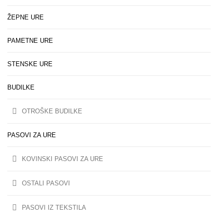
ŽEPNE URE
PAMETNE URE
STENSKE URE
BUDILKE
OTROŠKE BUDILKE
PASOVI ZA URE
KOVINSKI PASOVI ZA URE
OSTALI PASOVI
PASOVI IZ TEKSTILA